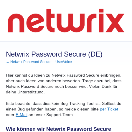
Zum
Inhalt
springen
Netwrix Password Secure (DE)
← Netwrix Password Secure – UserVoice
Hier kannst du Ideen zu Netwrix Password Secure einbringen,
aber auch Ideen von anderen bewerten. Trage dazu bei, dass
Netwrix Password Secure noch besser wird. Vielen Dank für
deine Unterstützung.
Bitte beachte, dass dies kein Bug-Tracking-Tool ist. Solltest du
einen Bug gefunden haben, so melde diesen bitte
per Ticket
oder
E-Mail
an unser Support-Team.
Wie können wir Netwrix Password Secure