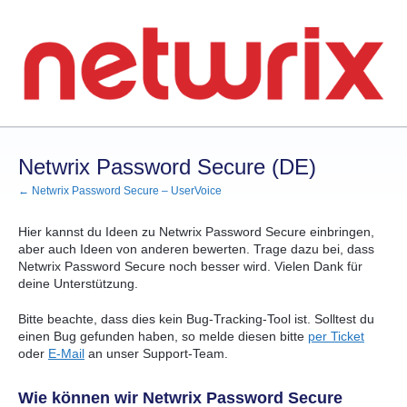
Zum
Inhalt
springen
Netwrix Password Secure (DE)
← Netwrix Password Secure – UserVoice
Hier kannst du Ideen zu Netwrix Password Secure einbringen,
aber auch Ideen von anderen bewerten. Trage dazu bei, dass
Netwrix Password Secure noch besser wird. Vielen Dank für
deine Unterstützung.
Bitte beachte, dass dies kein Bug-Tracking-Tool ist. Solltest du
einen Bug gefunden haben, so melde diesen bitte
per Ticket
oder
E-Mail
an unser Support-Team.
Wie können wir Netwrix Password Secure