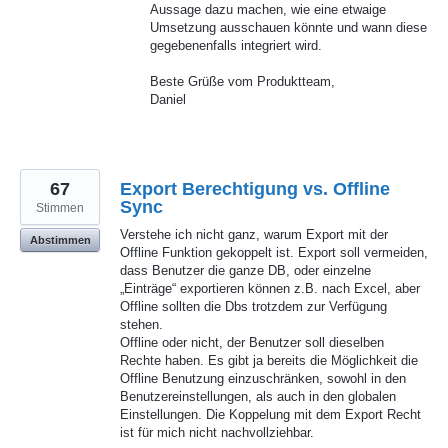
Aussage dazu machen, wie eine etwaige
Umsetzung ausschauen könnte und wann diese
gegebenenfalls integriert wird.
Beste Grüße vom Produktteam,
Daniel
67
Export Berechtigung vs. Offline
Sync
Stimmen
Verstehe ich nicht ganz, warum Export mit der
Abstimmen
Offline Funktion gekoppelt ist. Export soll vermeiden,
dass Benutzer die ganze DB, oder einzelne
„Einträge“ exportieren können z.B. nach Excel, aber
Offline sollten die Dbs trotzdem zur Verfügung
stehen.
Offline oder nicht, der Benutzer soll dieselben
Rechte haben. Es gibt ja bereits die Möglichkeit die
Offline Benutzung einzuschränken, sowohl in den
Benutzereinstellungen, als auch in den globalen
Einstellungen. Die Koppelung mit dem Export Recht
ist für mich nicht nachvollziehbar.