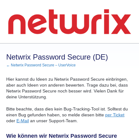
Zum
Inhalt
springen
Netwrix Password Secure (DE)
← Netwrix Password Secure – UserVoice
Hier kannst du Ideen zu Netwrix Password Secure einbringen,
aber auch Ideen von anderen bewerten. Trage dazu bei, dass
Netwrix Password Secure noch besser wird. Vielen Dank für
deine Unterstützung.
Bitte beachte, dass dies kein Bug-Tracking-Tool ist. Solltest du
einen Bug gefunden haben, so melde diesen bitte
per Ticket
oder
E-Mail
an unser Support-Team.
Wie können wir Netwrix Password Secure