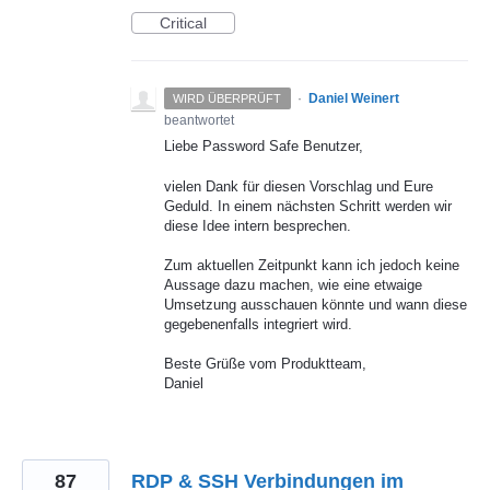
Critical
·
Daniel Weinert
WIRD ÜBERPRÜFT
beantwortet
Liebe Password Safe Benutzer,
vielen Dank für diesen Vorschlag und Eure
Geduld. In einem nächsten Schritt werden wir
diese Idee intern besprechen.
Zum aktuellen Zeitpunkt kann ich jedoch keine
Aussage dazu machen, wie eine etwaige
Umsetzung ausschauen könnte und wann diese
gegebenenfalls integriert wird.
Beste Grüße vom Produktteam,
Daniel
87
RDP & SSH Verbindungen im