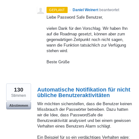
·
Daniel Weinert
beantwortet
GEPLANT
Liebe Password Safe Benutzer,
vielen Dank für den Vorschlag. Wir haben Ihn
auf die Roadmap gesetzt, können aber zum
gegenwärtigen Zeitpunkt noch nicht sagen,
wann die Funktion tatsächlich zur Verfügung
stehen wird.
Beste Grüße
130
Automatische Notifikation für nicht
übliche Benutzeraktivitäten
Stimmen
Wir möchten sicherstellen, dass die Benutzer keinen
Abstimmen
Missbrauch der Passwörter betreiben. Dazu hatten
wir die Idee, dass PasswordSafe die
Benutzeraktivität analysiert und bei einem gewissen
Verhalten eines Benutzers Alarm schlägt.
Ein Beispiel für so ein verdächtiges Verhalten wäre: