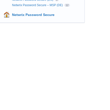
Netwrix Password Secure – MSP (DE)
12
Netwrix Password Secure