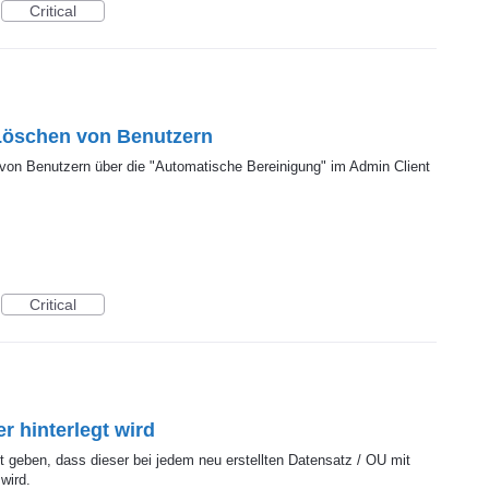
Critical
Löschen von Benutzern
von Benutzern über die "Automatische Bereinigung" im Admin Client
Critical
 hinterlegt wird
t geben, dass dieser bei jedem neu erstellten Datensatz / OU mit
wird.