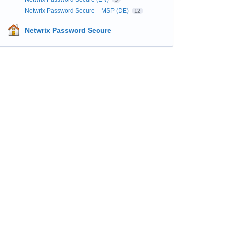
Netwrix Password Secure – MSP (DE)
12
Netwrix Password Secure