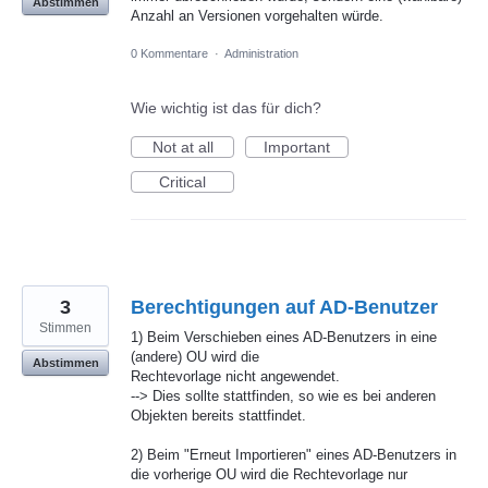
Abstimmen
Anzahl an Versionen vorgehalten würde.
0 Kommentare
·
Administration
Wie wichtig ist das für dich?
Not at all
Important
Critical
3
Berechtigungen auf AD-Benutzer
Stimmen
1) Beim Verschieben eines AD-Benutzers in eine
(andere) OU wird die
Abstimmen
Rechtevorlage nicht angewendet.
--> Dies sollte stattfinden, so wie es bei anderen
Objekten bereits stattfindet.
2) Beim "Erneut Importieren" eines AD-Benutzers in
die vorherige OU wird die Rechtevorlage nur