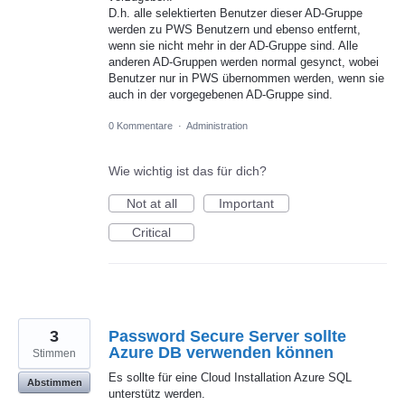
D.h. alle selektierten Benutzer dieser AD-Gruppe
werden zu PWS Benutzern und ebenso entfernt,
wenn sie nicht mehr in der AD-Gruppe sind. Alle
anderen AD-Gruppen werden normal gesynct, wobei
Benutzer nur in PWS übernommen werden, wenn sie
auch in der vorgegebenen AD-Gruppe sind.
0 Kommentare
·
Administration
Wie wichtig ist das für dich?
Not at all
Important
Critical
3
Password Secure Server sollte
Azure DB verwenden können
Stimmen
Es sollte für eine Cloud Installation Azure SQL
Abstimmen
unterstütz werden.