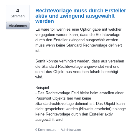
4
Rechtevorlage muss durch Ersteller
aktiv und zwingend ausgewählt
Stimmen
werden
Abstimmen
Es wäre toll wenn es eine Option gäbe mit welcher
vorgegeben werden kann, dass die Rechtevorlage
durch den Ersteller zwingend ausgewählt werden
muss wenn keine Standard Rechtevorlage definiert
ist.
Somit könnte verhindert werden, dass aus versehen
die Standard Rechtevorlage angewendet wird und
somit das Objekt aus versehen falsch berechtigt
wird.
Beispiel:
- Das Rechtevorlage Feld bleibt beim erstellen einer
Passwort Objekts leer weil keine
Standardrechtevorlage definiert ist. Das Objekt kann
nicht gespeichert werden (Hinweis erscheint) solange
keine Rechtevorlage durch den Ersteller aktiv
ausgewählt wird.
0 Kommentare
·
Administration