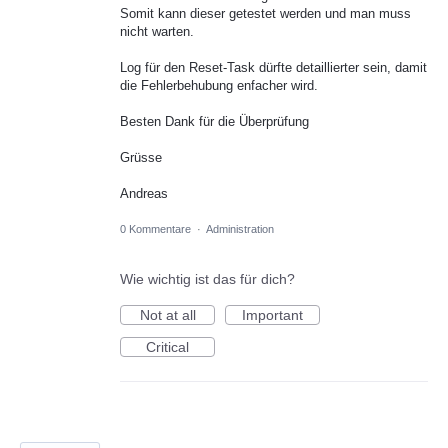
Somit kann dieser getestet werden und man muss
nicht warten.
Log für den Reset-Task dürfte detaillierter sein, damit
die Fehlerbehubung enfacher wird.
Besten Dank für die Überprüfung
Grüsse
Andreas
0 Kommentare
·
Administration
Wie wichtig ist das für dich?
Not at all
Important
Critical