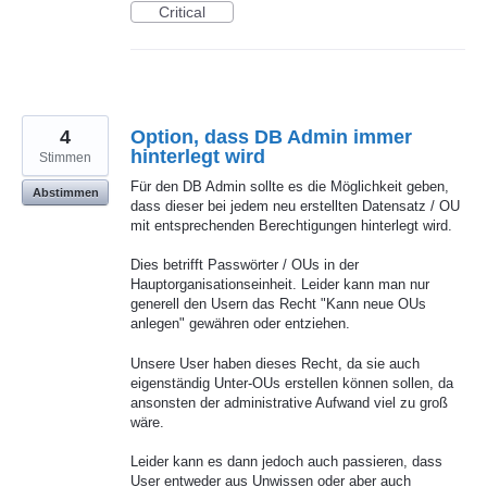
Critical
4
Option, dass DB Admin immer
hinterlegt wird
Stimmen
Für den DB Admin sollte es die Möglichkeit geben,
Abstimmen
dass dieser bei jedem neu erstellten Datensatz / OU
mit entsprechenden Berechtigungen hinterlegt wird.
Dies betrifft Passwörter / OUs in der
Hauptorganisationseinheit. Leider kann man nur
generell den Usern das Recht "Kann neue OUs
anlegen" gewähren oder entziehen.
Unsere User haben dieses Recht, da sie auch
eigenständig Unter-OUs erstellen können sollen, da
ansonsten der administrative Aufwand viel zu groß
wäre.
Leider kann es dann jedoch auch passieren, dass
User entweder aus Unwissen oder aber auch