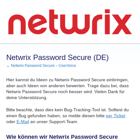
Zum
Inhalt
springen
Netwrix Password Secure (DE)
← Netwrix Password Secure – UserVoice
Hier kannst du Ideen zu Netwrix Password Secure einbringen,
aber auch Ideen von anderen bewerten. Trage dazu bei, dass
Netwrix Password Secure noch besser wird. Vielen Dank für
deine Unterstützung.
Bitte beachte, dass dies kein Bug-Tracking-Tool ist. Solltest du
einen Bug gefunden haben, so melde diesen bitte
per Ticket
oder
E-Mail
an unser Support-Team.
Wie können wir Netwrix Password Secure