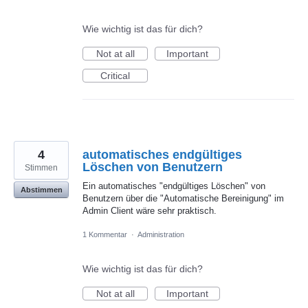
Wie wichtig ist das für dich?
Not at all
Important
Critical
4
automatisches endgültiges
Löschen von Benutzern
Stimmen
Ein automatisches "endgültiges Löschen" von
Abstimmen
Benutzern über die "Automatische Bereinigung" im
Admin Client wäre sehr praktisch.
1 Kommentar
·
Administration
Wie wichtig ist das für dich?
Not at all
Important