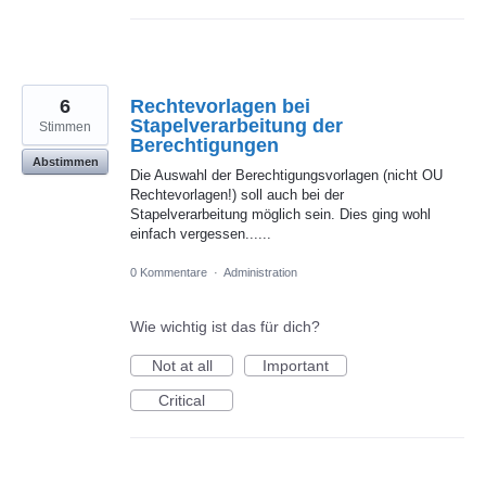
6
Rechtevorlagen bei
Stapelverarbeitung der
Stimmen
Berechtigungen
Abstimmen
Die Auswahl der Berechtigungsvorlagen (nicht OU
Rechtevorlagen!) soll auch bei der
Stapelverarbeitung möglich sein. Dies ging wohl
einfach vergessen......
0 Kommentare
·
Administration
Wie wichtig ist das für dich?
Not at all
Important
Critical