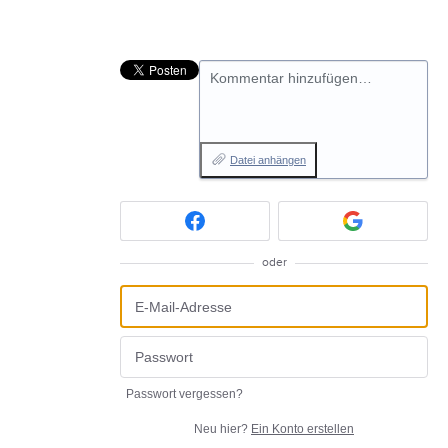
Kommentar hinzufügen…
Datei anhängen
oder
Passwort vergessen?
Neu hier?
Ein Konto erstellen