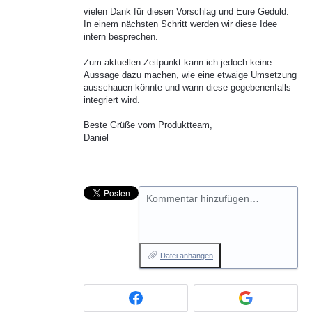
vielen Dank für diesen Vorschlag und Eure Geduld.
In einem nächsten Schritt werden wir diese Idee
intern besprechen.
Zum aktuellen Zeitpunkt kann ich jedoch keine
Aussage dazu machen, wie eine etwaige Umsetzung
ausschauen könnte und wann diese gegebenenfalls
integriert wird.
Beste Grüße vom Produktteam,
Daniel
Kommentar hinzufügen…
Datei anhängen