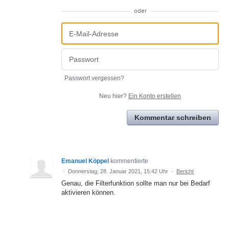
oder
Passwort vergessen?
Neu hier?
Ein Konto erstellen
Kommentar schreiben
Emanuel Köppel
kommentierte
·
Donnerstag, 28. Januar 2021, 15:42 Uhr
·
Bericht
Genau, die Filterfunktion sollte man nur bei Bedarf
aktivieren können.