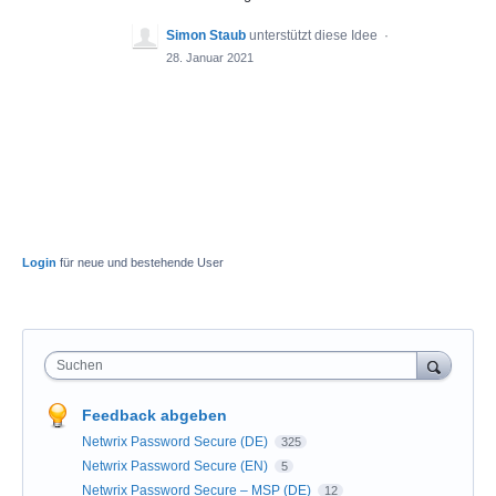
Simon Staub
unterstützt diese Idee
·
28. Januar 2021
Login
für neue und bestehende User
Suchen
Feedback abgeben
Netwrix Password Secure (DE)
325
Netwrix Password Secure (EN)
5
Netwrix Password Secure – MSP (DE)
12