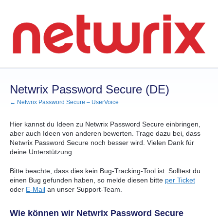
Zum
Inhalt
springen
Netwrix Password Secure (DE)
← Netwrix Password Secure – UserVoice
Hier kannst du Ideen zu Netwrix Password Secure einbringen,
aber auch Ideen von anderen bewerten. Trage dazu bei, dass
Netwrix Password Secure noch besser wird. Vielen Dank für
deine Unterstützung.
Bitte beachte, dass dies kein Bug-Tracking-Tool ist. Solltest du
einen Bug gefunden haben, so melde diesen bitte
per Ticket
oder
E-Mail
an unser Support-Team.
Wie können wir Netwrix Password Secure