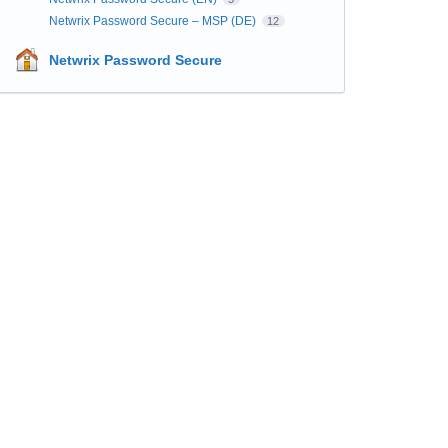
Netwrix Password Secure – MSP (DE)
12
Netwrix Password Secure