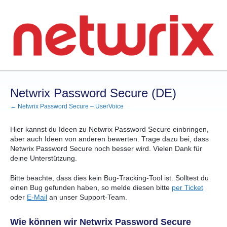
Zum
Inhalt
springen
Netwrix Password Secure (DE)
← Netwrix Password Secure – UserVoice
Hier kannst du Ideen zu Netwrix Password Secure einbringen,
aber auch Ideen von anderen bewerten. Trage dazu bei, dass
Netwrix Password Secure noch besser wird. Vielen Dank für
deine Unterstützung.
Bitte beachte, dass dies kein Bug-Tracking-Tool ist. Solltest du
einen Bug gefunden haben, so melde diesen bitte
per Ticket
oder
E-Mail
an unser Support-Team.
Wie können wir Netwrix Password Secure