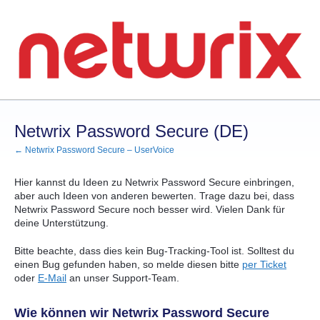
Zum
Inhalt
springen
Netwrix Password Secure (DE)
← Netwrix Password Secure – UserVoice
Hier kannst du Ideen zu Netwrix Password Secure einbringen,
aber auch Ideen von anderen bewerten. Trage dazu bei, dass
Netwrix Password Secure noch besser wird. Vielen Dank für
deine Unterstützung.
Bitte beachte, dass dies kein Bug-Tracking-Tool ist. Solltest du
einen Bug gefunden haben, so melde diesen bitte
per Ticket
oder
E-Mail
an unser Support-Team.
Wie können wir Netwrix Password Secure