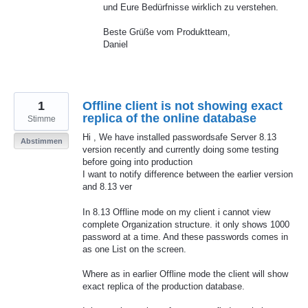
und Eure Bedürfnisse wirklich zu verstehen.
Beste Grüße vom Produktteam,
Daniel
1
Offline client is not showing exact
replica of the online database
Stimme
Hi , We have installed passwordsafe Server 8.13
Abstimmen
version recently and currently doing some testing
before going into production
I want to notify difference between the earlier version
and 8.13 ver
In 8.13 Offline mode on my client i cannot view
complete Organization structure. it only shows 1000
password at a time. And these passwords comes in
as one List on the screen.
Where as in earlier Offline mode the client will show
exact replica of the production database.