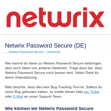
Zum
Inhalt
springen
Netwrix Password Secure (DE)
← Netwrix Password Secure – UserVoice
Hier kannst du Ideen zu Netwrix Password Secure einbringen,
aber auch Ideen von anderen bewerten. Trage dazu bei, dass
Netwrix Password Secure noch besser wird. Vielen Dank für
deine Unterstützung.
Bitte beachte, dass dies kein Bug-Tracking-Tool ist. Solltest du
einen Bug gefunden haben, so melde diesen bitte
per Ticket
oder
E-Mail
an unser Support-Team.
Wie können wir Netwrix Password Secure