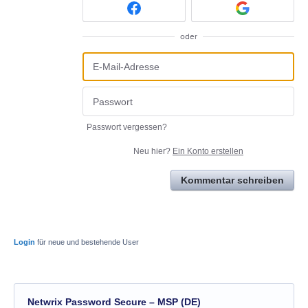
oder
Passwort vergessen?
Neu hier?
Ein Konto erstellen
Kommentar schreiben
Login
für neue und bestehende User
Netwrix Password Secure – MSP (DE)