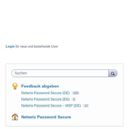
Login
für neue und bestehende User
Suchen
Feedback abgeben
Netwrix Password Secure (DE)
325
Netwrix Password Secure (EN)
5
Netwrix Password Secure – MSP (DE)
12
Netwrix Password Secure