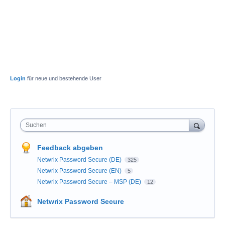
Login
für neue und bestehende User
Suchen
Feedback abgeben
Netwrix Password Secure (DE)
325
Netwrix Password Secure (EN)
5
Netwrix Password Secure – MSP (DE)
12
Netwrix Password Secure