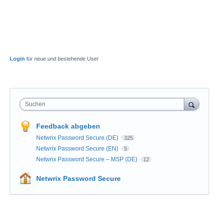
Login
für neue und bestehende User
Suchen
Feedback abgeben
Netwrix Password Secure (DE)
325
Netwrix Password Secure (EN)
5
Netwrix Password Secure – MSP (DE)
12
Netwrix Password Secure