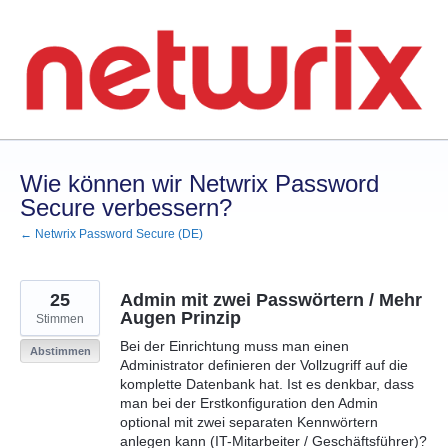
Zum
Inhalt
springen
Wie können wir Netwrix Password
Secure verbessern?
← Netwrix Password Secure (DE)
25
Admin mit zwei Passwörtern / Mehr
Augen Prinzip
Stimmen
Bei der Einrichtung muss man einen
Abstimmen
Administrator definieren der Vollzugriff auf die
komplette Datenbank hat. Ist es denkbar, dass
man bei der Erstkonfiguration den Admin
optional mit zwei separaten Kennwörtern
anlegen kann (IT-Mitarbeiter / Geschäftsführer)?