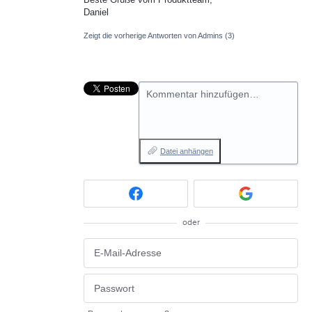
Daniel
Zeigt die vorherige Antworten von Admins
(3)
Kommentar hinzufügen…
Datei anhängen
oder