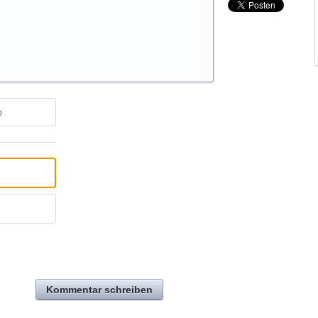
e
Kommentar schreiben