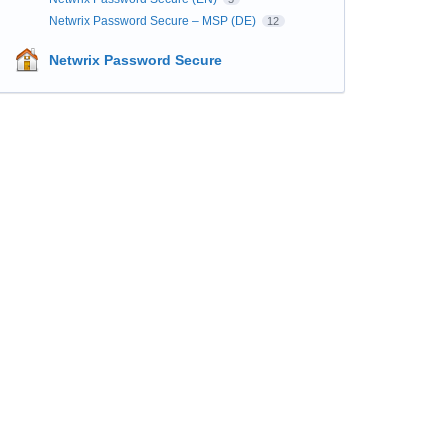
Netwrix Password Secure – MSP (DE)
12
Netwrix Password Secure