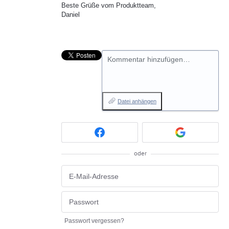
Beste Grüße vom Produktteam,
Daniel
Kommentar hinzufügen…
Datei anhängen
oder
Passwort vergessen?