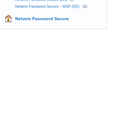
Netwrix Password Secure – MSP (DE)
12
Netwrix Password Secure