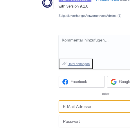
with version 9.1.0
Zeigt die vorherige Antworten von Admins
(1)
Kommentar hinzufügen…
Datei anhängen
Facebook
Googl
oder