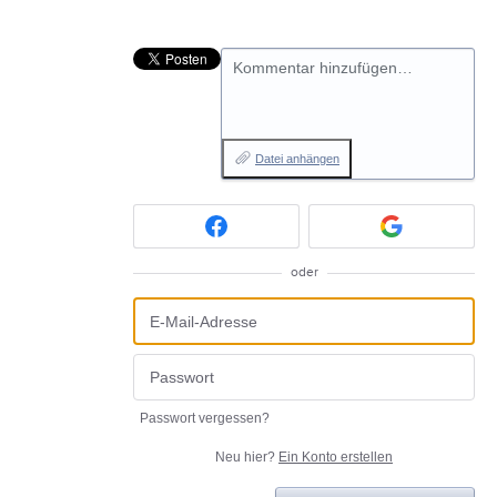
Kommentar hinzufügen…
Datei anhängen
oder
Passwort vergessen?
Neu hier?
Ein Konto erstellen