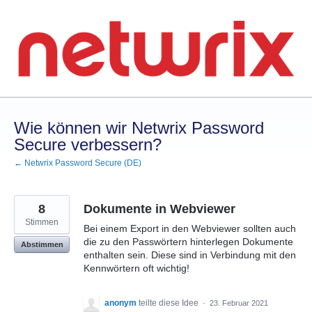
Zum
Inhalt
springen
Wie können wir Netwrix Password
Secure verbessern?
← Netwrix Password Secure (DE)
8
Dokumente in Webviewer
Stimmen
Bei einem Export in den Webviewer sollten auch
die zu den Passwörtern hinterlegen Dokumente
Abstimmen
enthalten sein. Diese sind in Verbindung mit den
Kennwörtern oft wichtig!
anonym
teilte diese Idee
·
23. Februar 2021