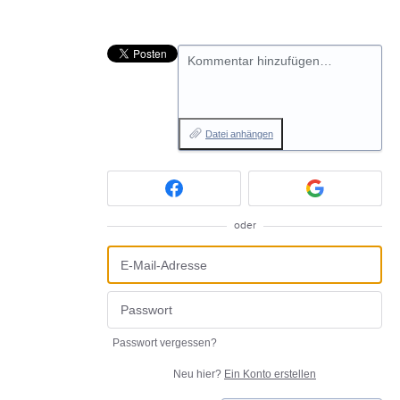
Kommentar hinzufügen…
Datei anhängen
oder
Passwort vergessen?
Neu hier?
Ein Konto erstellen