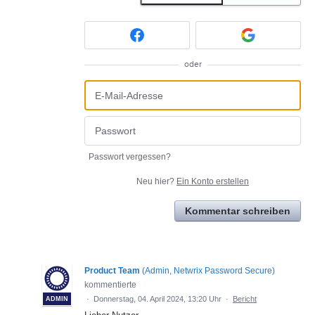
oder
Passwort vergessen?
Neu hier?
Ein Konto erstellen
Kommentar schreiben
Product Team
(
Admin, Netwrix Password Secure
)
kommentierte
·
Donnerstag, 04. April 2024, 13:20 Uhr
·
Bericht
ADMIN