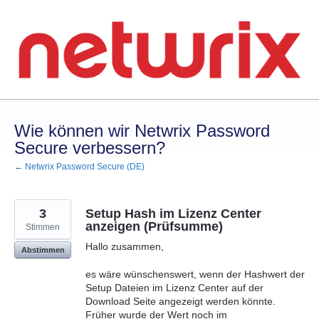
Zum
Inhalt
springen
Wie können wir Netwrix Password
Secure verbessern?
← Netwrix Password Secure (DE)
3
Setup Hash im Lizenz Center
anzeigen (Prüfsumme)
Stimmen
Hallo zusammen,
Abstimmen
es wäre wünschenswert, wenn der Hashwert der
Setup Dateien im Lizenz Center auf der
Download Seite angezeigt werden könnte.
Früher wurde der Wert noch im