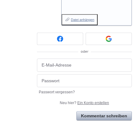
Datei anhängen
oder
Passwort vergessen?
Neu hier?
Ein Konto erstellen
Kommentar schreiben