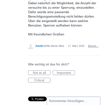
Dabei natürlich die Möglichkeit, die Anzahl der
versuche bis zu einer Sperrung, einzustellen.
Dafür würde eine passende
Berechtigungseinstellung nicht fehlen dürfen.
Über die eingestellt werden kann welche
Benutzer, Sperren aufheben können.
Mit freundlichen Grüßen
Justin
teilte diese Idee
·
17. März 2025
·
Bericht…
Wie wichtig ist das für dich?
Not at all
Important
Critical
Kommentar hinzufügen…