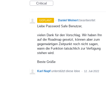
Critical
·
Daniel Weinert
beantwortet
GEPLANT
Liebe Password Safe Benutzer,
vielen Dank für den Vorschlag. Wir haben Ihn
auf die Roadmap gesetzt, können aber zum
gegenwärtigen Zeitpunkt noch nicht sagen,
wann die Funktion tatsächlich zur Verfügung
stehen wird.
Beste Grüße
Karl Napf
unterstützt diese Idee
·
12. Juli 2022