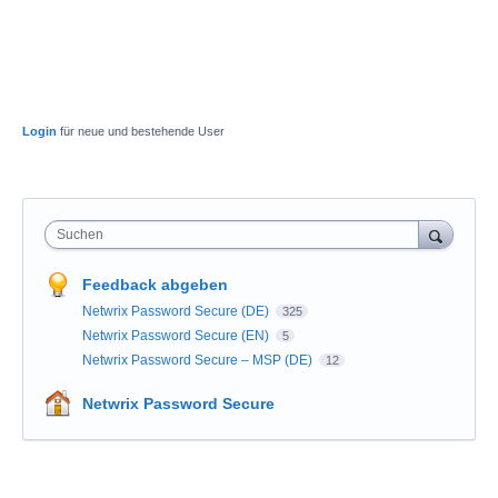
Login
für neue und bestehende User
Suchen
Feedback abgeben
Netwrix Password Secure (DE)
325
Netwrix Password Secure (EN)
5
Netwrix Password Secure – MSP (DE)
12
Netwrix Password Secure