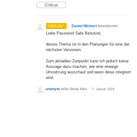
Critical
·
Daniel Weinert
beantwortet
GEPLANT
Liebe Password Safe Benutzer,
dieses Thema ist in den Planungen für eine der
nächsten Versionen.
Zum aktuellen Zeitpunkt kann ich jedoch keine
Aussage dazu machen, wie eine etwaige
Umsetzung ausschaut und wann diese integriert
wird.
anonym
teilte diese Idee
·
7. Januar 2019