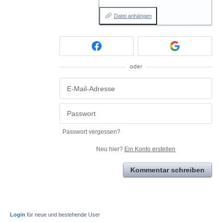
Datei anhängen
oder
Passwort vergessen?
Neu hier?
Ein Konto erstellen
Kommentar schreiben
Login
für neue und bestehende User