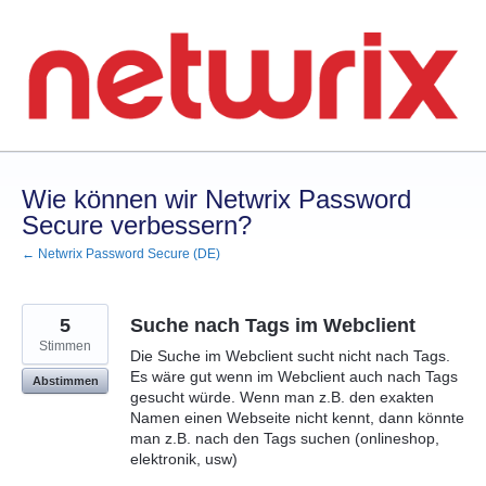
Zum
Inhalt
springen
Wie können wir Netwrix Password
Secure verbessern?
← Netwrix Password Secure (DE)
5
Suche nach Tags im Webclient
Stimmen
Die Suche im Webclient sucht nicht nach Tags.
Es wäre gut wenn im Webclient auch nach Tags
Abstimmen
gesucht würde. Wenn man z.B. den exakten
Namen einen Webseite nicht kennt, dann könnte
man z.B. nach den Tags suchen (onlineshop,
elektronik, usw)