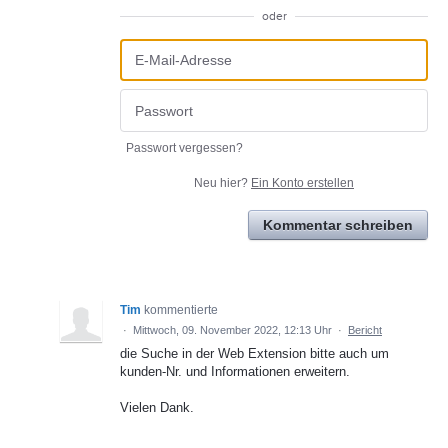
oder
Passwort vergessen?
Neu hier?
Ein Konto erstellen
Kommentar schreiben
Tim
kommentierte
·
Mittwoch, 09. November 2022, 12:13 Uhr
·
Bericht
die Suche in der Web Extension bitte auch um
kunden-Nr. und Informationen erweitern.
Vielen Dank.