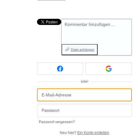
Kommentar hinzufügen…
Datei anhängen
oder
Passwort vergessen?
Neu hier?
Ein Konto erstellen