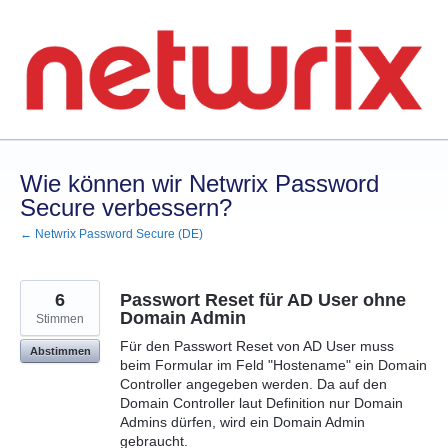
Zum
Inhalt
springen
Wie können wir Netwrix Password
Secure verbessern?
← Netwrix Password Secure (DE)
6
Passwort Reset für AD User ohne
Domain Admin
Stimmen
Für den Passwort Reset von AD User muss
Abstimmen
beim Formular im Feld "Hostename" ein Domain
Controller angegeben werden. Da auf den
Domain Controller laut Definition nur Domain
Admins dürfen, wird ein Domain Admin
gebraucht.