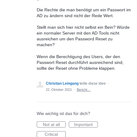
Die Rechte die man benötigt um ein Passwort im
AD zu ändern sind nicht der Rede Wert.
Stellt man sich hier nicht selbst ein Bein? Würde
ein normaler Server mit den AD Tools nicht
ausreichen um den Password Reset zu
machen?
Wenn die Berechtigung des Users, der den
Passwort Reset durchführt ausreichend sind,
sollte der Reset ohne Probleme klappen.
Christian Leingang
teilte diese Idee
·
22. Oktober 2021
·
Bericht…
Wie wichtig ist das für dich?
Not at all
Important
Critical