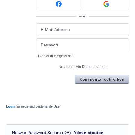
oder
Passwort vergessen?
Neu hier?
Ein Konto erstellen
Kommentar schreiben
Login
für neue und bestehende User
Netwrix Password Secure (DE)
:
Administration