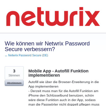
Zum
Inhalt
springen
Wie können wir Netwrix Password
Secure verbessern?
← Netwrix Password Secure (DE)
3
Mobile App - Autofill Funktion
implementieren
Stimmen
Autofill wie über die Browser-Erweiterung in die
Abstimmen
App implementieren
- Derzeit muss man für die Autofill Funktion am
iPhone den Schlüsselbund benutzen, schön
wäre diese Funktion auch in der App, sodass
man die Passwörter nicht doppelt pflegen muss