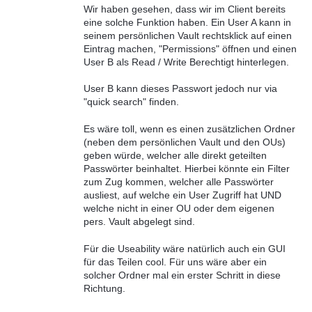
Wir haben gesehen, dass wir im Client bereits
eine solche Funktion haben. Ein User A kann in
seinem persönlichen Vault rechtsklick auf einen
Eintrag machen, "Permissions" öffnen und einen
User B als Read / Write Berechtigt hinterlegen.
User B kann dieses Passwort jedoch nur via
"quick search" finden.
Es wäre toll, wenn es einen zusätzlichen Ordner
(neben dem persönlichen Vault und den OUs)
geben würde, welcher alle direkt geteilten
Passwörter beinhaltet. Hierbei könnte ein Filter
zum Zug kommen, welcher alle Passwörter
ausliest, auf welche ein User Zugriff hat UND
welche nicht in einer OU oder dem eigenen
pers. Vault abgelegt sind.
Für die Useability wäre natürlich auch ein GUI
für das Teilen cool. Für uns wäre aber ein
solcher Ordner mal ein erster Schritt in diese
Richtung.