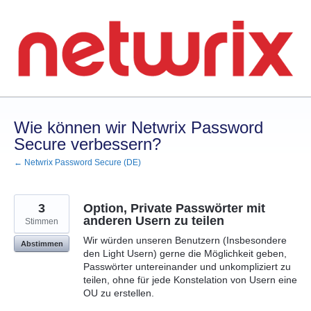
Zum
Inhalt
springen
Wie können wir Netwrix Password
Secure verbessern?
← Netwrix Password Secure (DE)
3
Option, Private Passwörter mit
anderen Usern zu teilen
Stimmen
Wir würden unseren Benutzern (Insbesondere
Abstimmen
den Light Usern) gerne die Möglichkeit geben,
Passwörter untereinander und unkompliziert zu
teilen, ohne für jede Konstelation von Usern eine
OU zu erstellen.