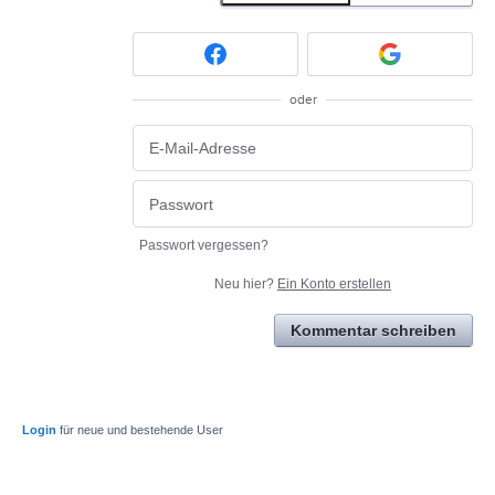
oder
Passwort vergessen?
Neu hier?
Ein Konto erstellen
Kommentar schreiben
Login
für neue und bestehende User