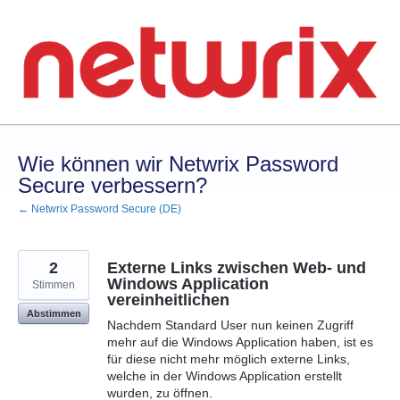
Zum
Inhalt
springen
Wie können wir Netwrix Password
Secure verbessern?
← Netwrix Password Secure (DE)
2
Externe Links zwischen Web- und
Windows Application
Stimmen
vereinheitlichen
Abstimmen
Nachdem Standard User nun keinen Zugriff
mehr auf die Windows Application haben, ist es
für diese nicht mehr möglich externe Links,
welche in der Windows Application erstellt
wurden, zu öffnen.