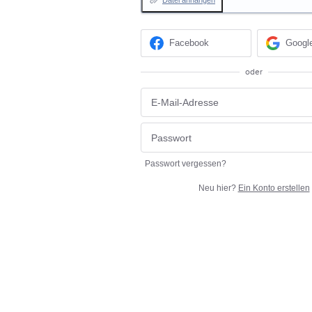
Datei anhängen
Facebook
Googl
oder
Passwort vergessen?
Neu hier?
Ein Konto erstellen