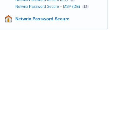
Netwrix Password Secure – MSP (DE)
12
Netwrix Password Secure