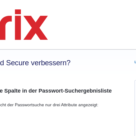
rd Secure verbessern?
e Spalte in der Passwort-Suchergebnisliste
cht der Passwortsuche nur drei Attribute angezeigt: