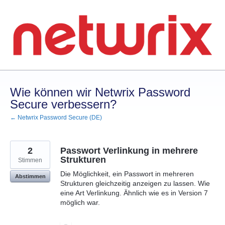
Zum
Inhalt
springen
Wie können wir Netwrix Password
Secure verbessern?
← Netwrix Password Secure (DE)
2
Passwort Verlinkung in mehrere
Strukturen
Stimmen
Die Möglichkeit, ein Passwort in mehreren
Abstimmen
Strukturen gleichzeitig anzeigen zu lassen. Wie
eine Art Verlinkung. Ähnlich wie es in Version 7
möglich war.