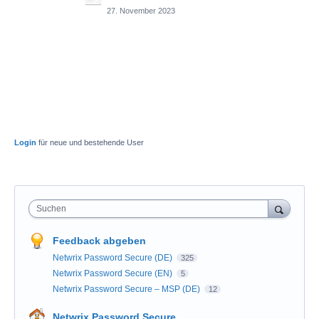
27. November 2023
Login
für neue und bestehende User
Suchen
Feedback abgeben
Netwrix Password Secure (DE)
325
Netwrix Password Secure (EN)
5
Netwrix Password Secure – MSP (DE)
12
Netwrix Password Secure