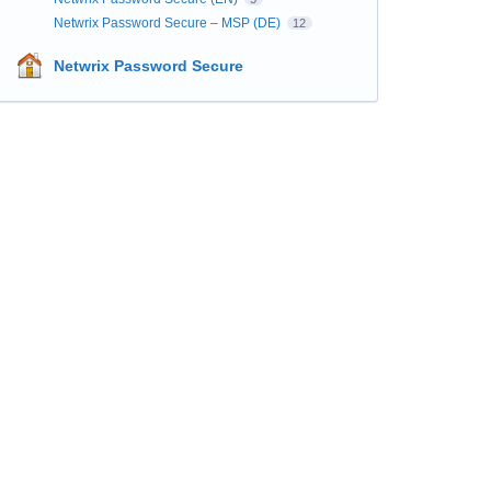
Netwrix Password Secure – MSP (DE)
12
Netwrix Password Secure