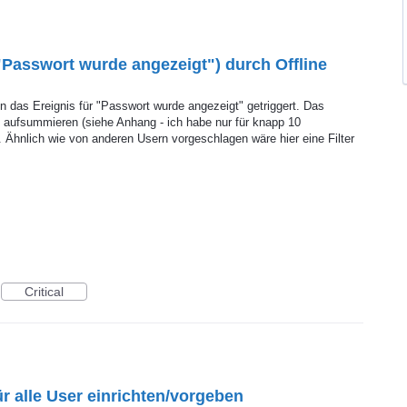
Passwort wurde angezeigt") durch Offline
n das Ereignis für "Passwort wurde angezeigt" getriggert. Das
 aufsummieren (siehe Anhang - ich habe nur für knapp 10
. Ähnlich wie von anderen Usern vorgeschlagen wäre hier eine Filter
Critical
r alle User einrichten/vorgeben