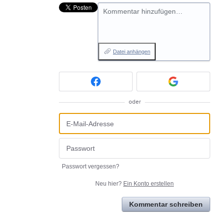
Kommentar hinzufügen…
Datei anhängen
oder
Passwort vergessen?
Neu hier?
Ein Konto erstellen
Kommentar schreiben