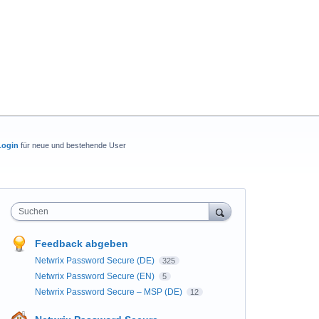
Login
für neue und bestehende User
Suchen
Feedback abgeben
Netwrix Password Secure (DE)
325
Netwrix Password Secure (EN)
5
Netwrix Password Secure – MSP (DE)
12