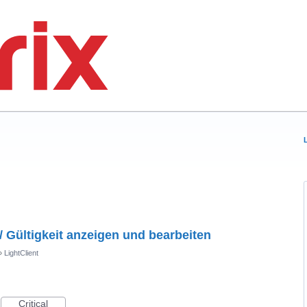
 / Gültigkeit anzeigen und bearbeiten
»
LightClient
Critical