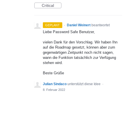
Critical
·
Daniel Weinert
beantwortet
GEPLANT
Liebe Password Safe Benutzer,
vielen Dank für den Vorschlag. Wir haben Ihn
auf die Roadmap gesetzt, können aber zum
gegenwärtigen Zeitpunkt noch nicht sagen,
wann die Funktion tatsächlich zur Verfügung
stehen wird.
Beste Grüße
Julian Sindaco
unterstützt diese Idee
·
8. Februar 2022