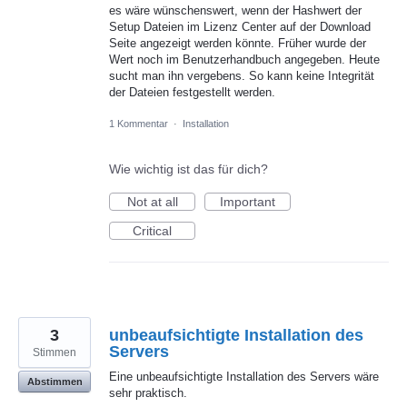
es wäre wünschenswert, wenn der Hashwert der
Setup Dateien im Lizenz Center auf der Download
Seite angezeigt werden könnte. Früher wurde der
Wert noch im Benutzerhandbuch angegeben. Heute
sucht man ihn vergebens. So kann keine Integrität
der Dateien festgestellt werden.
1 Kommentar
·
Installation
Wie wichtig ist das für dich?
Not at all
Important
Critical
3
unbeaufsichtigte Installation des
Servers
Stimmen
Eine unbeaufsichtigte Installation des Servers wäre
Abstimmen
sehr praktisch.