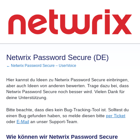
Zum
Inhalt
springen
Netwrix Password Secure (DE)
← Netwrix Password Secure – UserVoice
Hier kannst du Ideen zu Netwrix Password Secure einbringen,
aber auch Ideen von anderen bewerten. Trage dazu bei, dass
Netwrix Password Secure noch besser wird. Vielen Dank für
deine Unterstützung.
Bitte beachte, dass dies kein Bug-Tracking-Tool ist. Solltest du
einen Bug gefunden haben, so melde diesen bitte
per Ticket
oder
E-Mail
an unser Support-Team.
Wie können wir Netwrix Password Secure