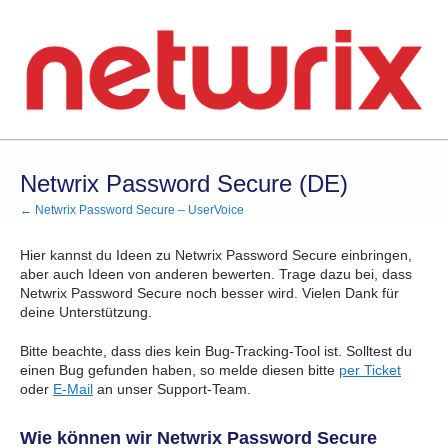
Zum
Inhalt
springen
Netwrix Password Secure (DE)
← Netwrix Password Secure – UserVoice
Hier kannst du Ideen zu Netwrix Password Secure einbringen,
aber auch Ideen von anderen bewerten. Trage dazu bei, dass
Netwrix Password Secure noch besser wird. Vielen Dank für
deine Unterstützung.
Bitte beachte, dass dies kein Bug-Tracking-Tool ist. Solltest du
einen Bug gefunden haben, so melde diesen bitte
per Ticket
oder
E-Mail
an unser Support-Team.
Wie können wir Netwrix Password Secure